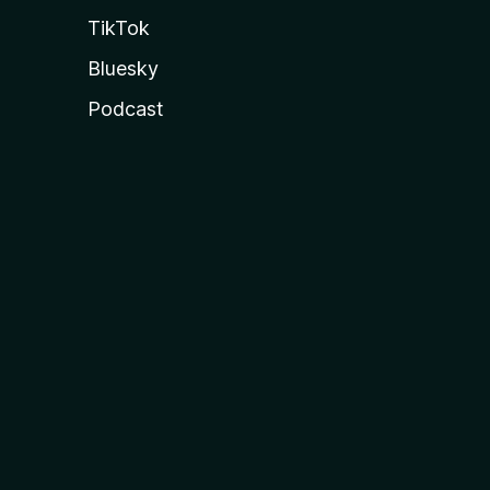
TikTok
Bluesky
Podcast