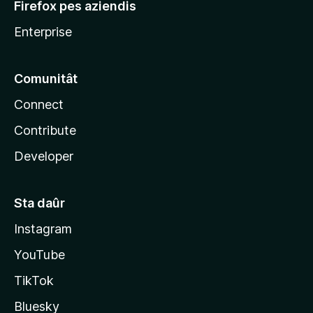
Firefox pes aziendis
Enterprise
Comunitât
Connect
Contribute
Developer
Sta daûr
Instagram
YouTube
TikTok
Bluesky