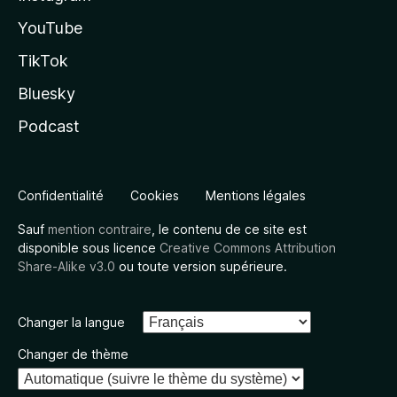
YouTube
TikTok
Bluesky
Podcast
Confidentialité
Cookies
Mentions légales
Sauf
mention contraire
, le contenu de ce site est
disponible sous licence
Creative Commons Attribution
Share-Alike v3.0
ou toute version supérieure.
Changer la langue
Changer de thème