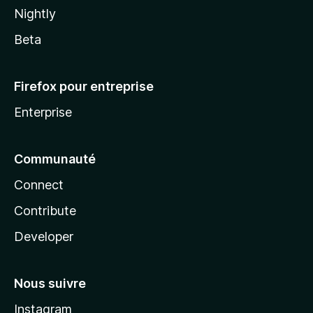
Nightly
Beta
Firefox pour entreprise
Enterprise
Communauté
Connect
Contribute
Developer
Nous suivre
Instagram