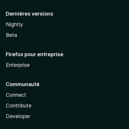
a
Dernières versions
Nightly
Beta
Firefox pour entreprise
Enterprise
Communauté
Connect
Contribute
Developer