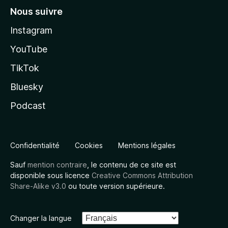
Nous suivre
Instagram
YouTube
TikTok
Bluesky
Podcast
Confidentialité
Cookies
Mentions légales
Sauf
mention contraire
, le contenu de ce site est
disponible sous licence
Creative Commons Attribution
Share-Alike v3.0
ou toute version supérieure.
Changer la langue