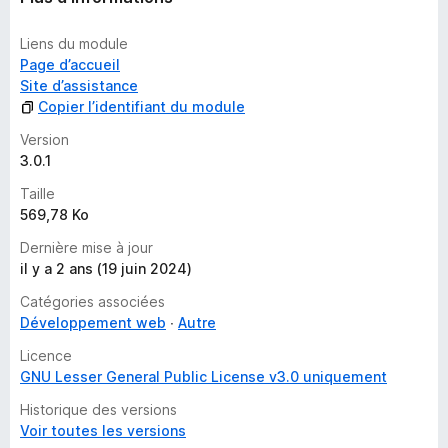
Liens du module
Page d’accueil
Site d’assistance
Copier l’identifiant du module
Version
3.0.1
Taille
569,78 Ko
Dernière mise à jour
il y a 2 ans (19 juin 2024)
Catégories associées
Développement web
Autre
Licence
GNU Lesser General Public License v3.0 uniquement
Historique des versions
Voir toutes les versions