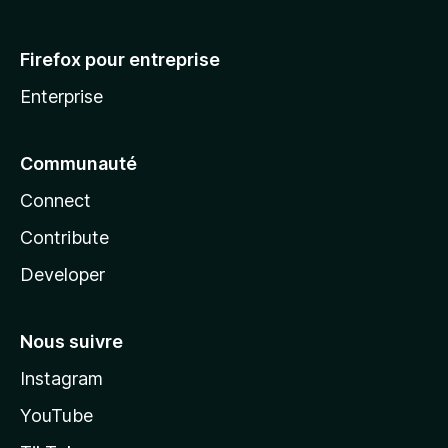
Firefox pour entreprise
Enterprise
Communauté
Connect
Contribute
Developer
Nous suivre
Instagram
YouTube