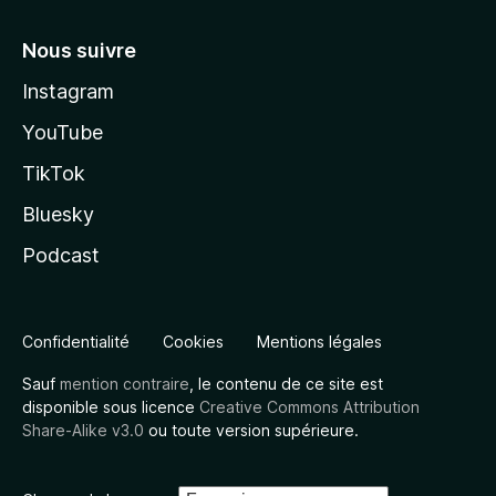
Nous suivre
Instagram
YouTube
TikTok
Bluesky
Podcast
Confidentialité
Cookies
Mentions légales
Sauf
mention contraire
, le contenu de ce site est
disponible sous licence
Creative Commons Attribution
Share-Alike v3.0
ou toute version supérieure.