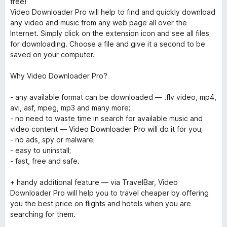
free!
Video Downloader Pro will help to find and quickly download
any video and music from any web page all over the
Internet. Simply click on the extension icon and see all files
for downloading. Choose a file and give it a second to be
saved on your computer.
Why Video Downloader Pro?
- any available format can be downloaded — .flv video, mp4,
avi, asf, mpeg, mp3 and many more;
- no need to waste time in search for available music and
video content — Video Downloader Pro will do it for you;
- no ads, spy or malware;
- easy to uninstall;
- fast, free and safe.
+ handy additional feature — via TravelBar, Video
Downloader Pro will help you to travel cheaper by offering
you the best price on flights and hotels when you are
searching for them.