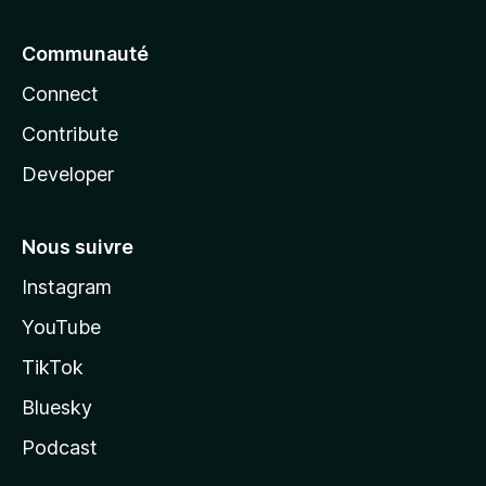
Communauté
Connect
Contribute
Developer
Nous suivre
Instagram
YouTube
TikTok
Bluesky
Podcast