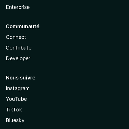
Enterprise
Communauté
Connect
Contribute
Developer
Nous suivre
Instagram
YouTube
TikTok
Bluesky