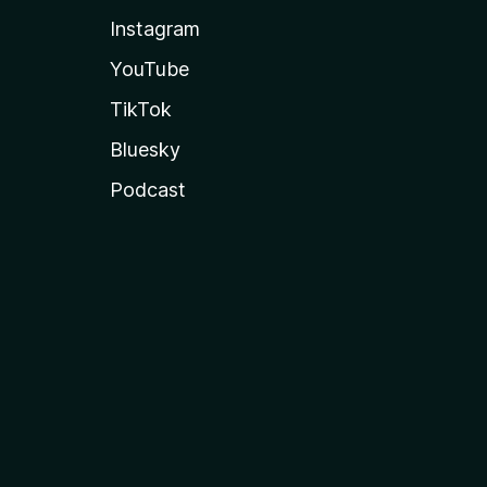
Instagram
YouTube
TikTok
Bluesky
Podcast