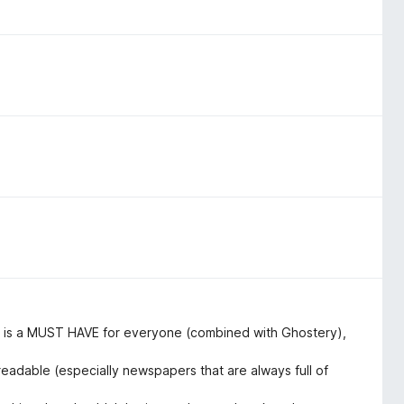
his is a MUST HAVE for everyone (combined with Ghostery),
 readable (especially newspapers that are always full of