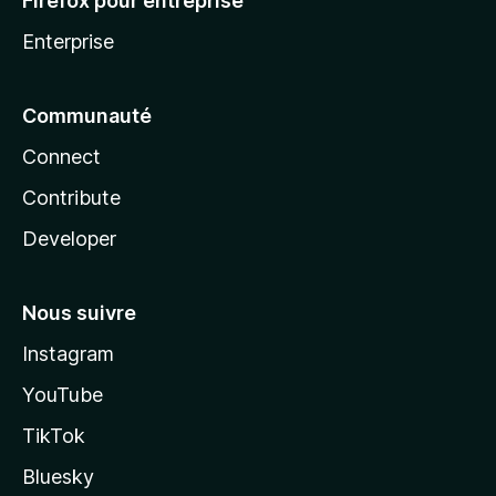
Firefox pour entreprise
Enterprise
Communauté
Connect
Contribute
Developer
Nous suivre
Instagram
YouTube
TikTok
Bluesky