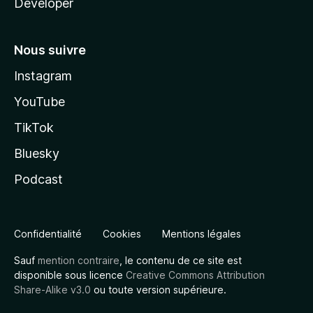
Developer
Nous suivre
Instagram
YouTube
TikTok
Bluesky
Podcast
Confidentialité
Cookies
Mentions légales
Sauf
mention contraire
, le contenu de ce site est
disponible sous licence
Creative Commons Attribution
Share-Alike v3.0
ou toute version supérieure.