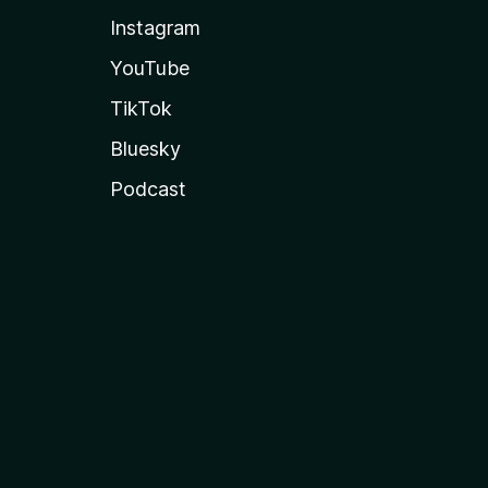
Instagram
YouTube
TikTok
Bluesky
Podcast