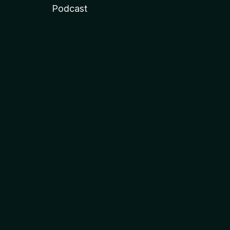
Podcast