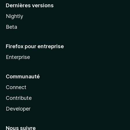
Dernières versions
Nightly
Beta
Firefox pour entreprise
Enterprise
Communauté
Connect
Contribute
Developer
Nous suivre