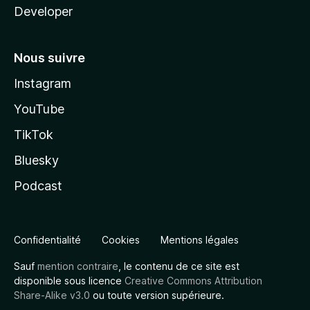
Developer
Nous suivre
Instagram
YouTube
TikTok
Bluesky
Podcast
Confidentialité
Cookies
Mentions légales
Sauf
mention contraire
, le contenu de ce site est
disponible sous licence
Creative Commons Attribution
Share-Alike v3.0
ou toute version supérieure.