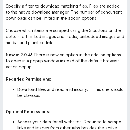
Specify a filter to download matching files. Files are added
to the native download manager. The number of concurrent
downloads can be limited in the addon options.
Choose which items are scraped using the 3 buttons on the
bottom left: linked images and media, embedded images and
media, and plaintext links.
New in 2.0.4!
There is now an option in the add-on options
to open in a popup window instead of the default browser
action popup.
Requried Permissions:
Download files and read and modify...: This one should
be obvious.
Optional Permissions:
Access your data for all websites: Required to scrape
links and images from other tabs besides the active