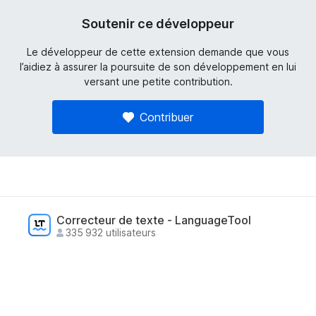
Soutenir ce développeur
Le développeur de cette extension demande que vous
l’aidiez à assurer la poursuite de son développement en lui
versant une petite contribution.
Contribuer
Correcteur de texte - LanguageTool
335 932 utilisateurs