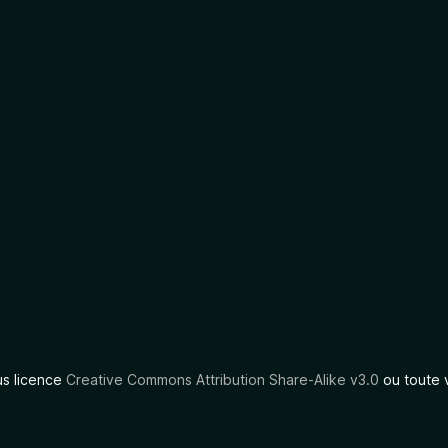
us licence
Creative Commons Attribution Share-Alike v3.0
ou toute 