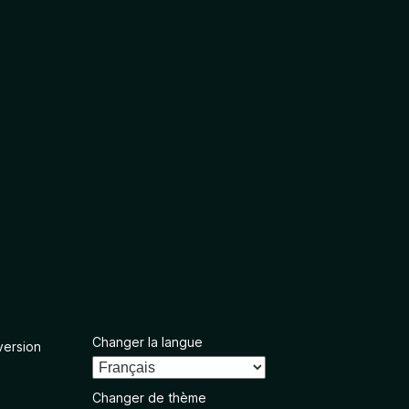
Changer la langue
version
Changer de thème