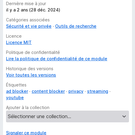
Dernière mise à jour
il y a 2 ans (28 déc. 2024)
Catégories associées
Sécurité et vie privée
Outils de recherche
Licence
Licence MIT
Politique de confidentialité
Lire la politique de confidentialité de ce module
Historique des versions
Voir toutes les versions
Étiquettes
ad blocker
content blocker
privacy
streaming
youtube
Ajouter à la collection
Signaler ce module