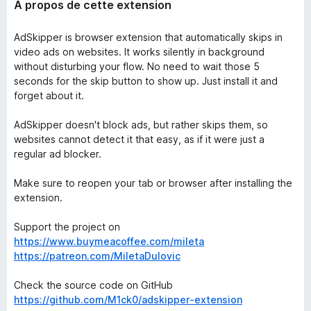
À propos de cette extension
AdSkipper is browser extension that automatically skips in
video ads on websites. It works silently in background
without disturbing your flow. No need to wait those 5
seconds for the skip button to show up. Just install it and
forget about it.
AdSkipper doesn't block ads, but rather skips them, so
websites cannot detect it that easy, as if it were just a
regular ad blocker.
Make sure to reopen your tab or browser after installing the
extension.
Support the project on
https://www.buymeacoffee.com/mileta
https://patreon.com/MiletaDulovic
Check the source code on GitHub
https://github.com/M1ck0/adskipper-extension