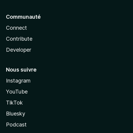
Communauté
Connect
Contribute
Developer
Nous suivre
Instagram
YouTube
TikTok
Bluesky
Podcast