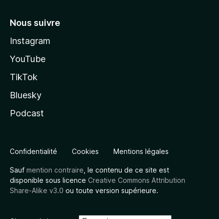
Nous suivre
Instagram
YouTube
TikTok
Bluesky
Podcast
Confidentialité
Cookies
Mentions légales
Sauf
mention contraire
, le contenu de ce site est
disponible sous licence
Creative Commons Attribution
Share-Alike v3.0
ou toute version supérieure.