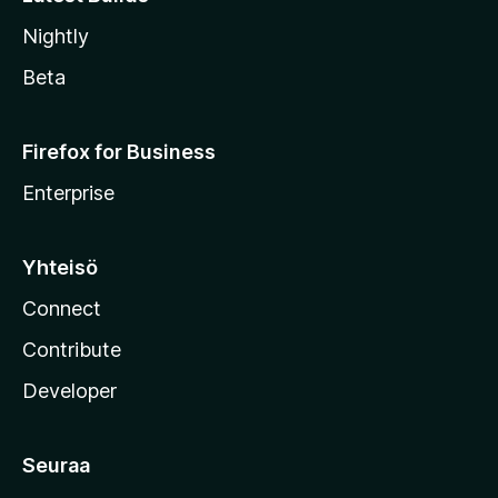
Nightly
Beta
Firefox for Business
Enterprise
Yhteisö
Connect
Contribute
Developer
Seuraa