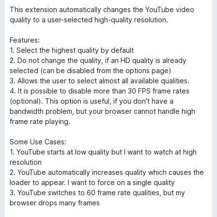
This extension automatically changes the YouTube video
quality to a user-selected high-quality resolution.
Features:
1. Select the highest quality by default
2. Do not change the quality, if an HD quality is already
selected (can be disabled from the options page)
3. Allows the user to select almost all available qualities.
4. It is possible to disable more than 30 FPS frame rates
(optional). This option is useful, if you don't have a
bandwidth problem, but your browser cannot handle high
frame rate playing.
Some Use Cases:
1. YouTube starts at low quality but I want to watch at high
resolution
2. YouTube automatically increases quality which causes the
loader to appear. I want to force on a single quality
3. YouTube switches to 60 frame rate qualities, but my
browser drops many frames