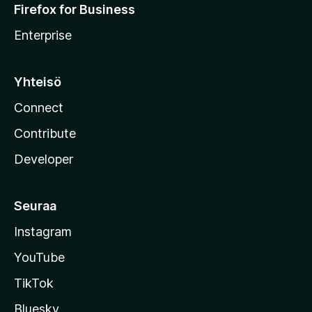
Firefox for Business
Enterprise
Yhteisö
Connect
Contribute
Developer
Seuraa
Instagram
YouTube
TikTok
Bluesky