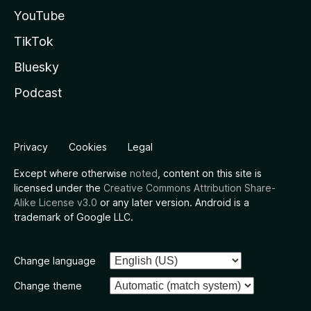
YouTube
TikTok
Bluesky
Podcast
Privacy
Cookies
Legal
Except where otherwise
noted
, content on this site is
licensed under the
Creative Commons Attribution Share-
Alike License v3.0
or any later version. Android is a
trademark of Google LLC.
Change language
Change theme