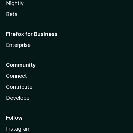
Nightly
Beta
Firefox for Business
Enterprise
Community
Connect
Contribute
Developer
Follow
Instagram