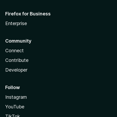
Firefox for Business
Enterprise
Community
Connect
Contribute
Developer
Follow
Instagram
YouTube
TikTok