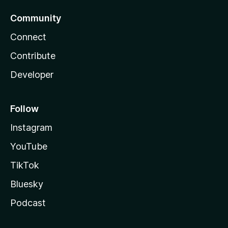
Community
Connect
Contribute
Developer
Follow
Instagram
YouTube
TikTok
Bluesky
Podcast