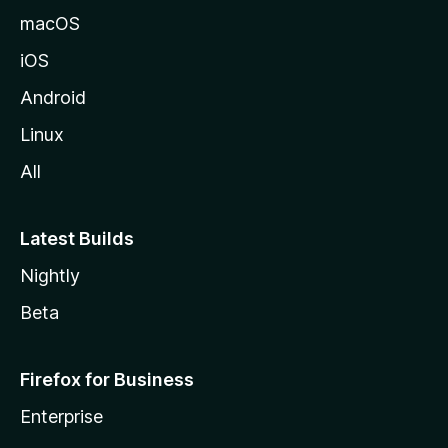
macOS
iOS
Android
Linux
All
Latest Builds
Nightly
Beta
Firefox for Business
Enterprise