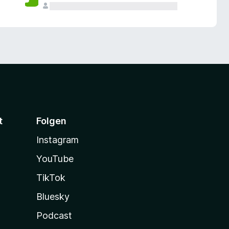
t
Folgen
Instagram
YouTube
TikTok
Bluesky
Podcast