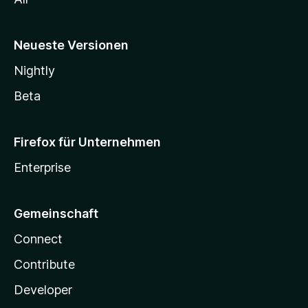
Neueste Versionen
Nightly
Beta
Firefox für Unternehmen
Enterprise
Gemeinschaft
Connect
Contribute
Developer