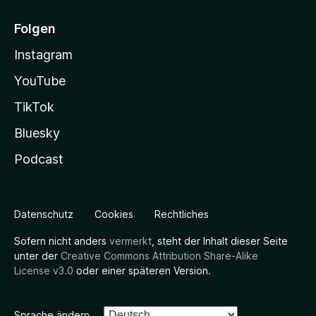
Folgen
Instagram
YouTube
TikTok
Bluesky
Podcast
Datenschutz
Cookies
Rechtliches
Sofern nicht anders
vermerkt
, steht der Inhalt dieser Seite
unter der
Creative Commons Attribution Share-Alike
License v3.0
oder einer späteren Version.
Sprache ändern