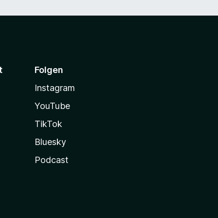
t
Folgen
Instagram
YouTube
TikTok
Bluesky
Podcast