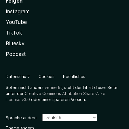
Folgen
Instagram
YouTube
TikTok
Bluesky
Podcast
Datenschutz
Cookies
Rechtliches
Sofern nicht anders
vermerkt
, steht der Inhalt dieser Seite
unter der
Creative Commons Attribution Share-Alike
License v3.0
oder einer späteren Version.
Sprache ändern
Theme ändern