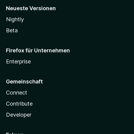
Neueste Versionen
Nightly
Beta
Firefox für Unternehmen
Enterprise
Gemeinschaft
Connect
Contribute
Developer