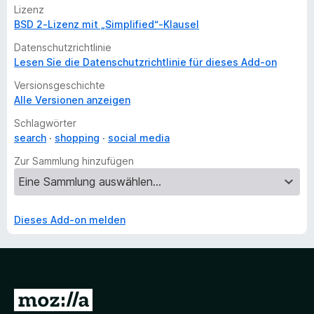
Lizenz
BSD 2-Lizenz mit „Simplified“-Klausel
Datenschutzrichtlinie
Lesen Sie die Datenschutzrichtlinie für dieses Add-on
Versionsgeschichte
Alle Versionen anzeigen
Schlagwörter
search
shopping
social media
Zur Sammlung hinzufügen
Dieses Add-on melden
Z