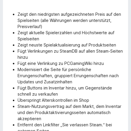
Zeigt den niedrigsten aufgezeichneten Preis auf den
Spielseiten (alle Währungen werden unterstützt,
Preisverlauf)
Zeigt aktuelle Spielerzahlen und Höchstwerte auf
Spielseiten
Zeigt neuste Spielaktualisierung auf Produktseiten
Fügt Verlinkungen zu SteamDB auf allen Steam-Seiten
hinzu
Fügt eine Verlinkung zu PCGamingWiki hinzu
Modernisiert die Seite für persönliche
Errungenschaften, gruppiert Errungenschaften nach
Updates und Zusatzinhalten
Fügt Buttons im Inventar hinzu, um Gegenstände
schnell zu verkaufen
Überspringt Alterskontrollen im Shop
Steam-Nutzungsvertrag auf dem Markt, dem Inventar
und den Produktaktivierungsseiten automatisch
akzeptieren
Entfernt den Linkfilter „Sie verlassen Steam.“ bei
externen Seiten