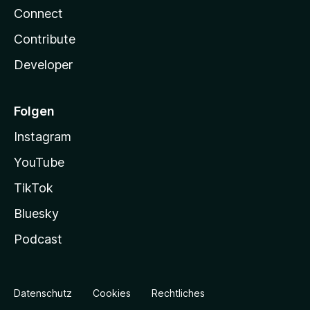
Connect
Contribute
Developer
Folgen
Instagram
YouTube
TikTok
Bluesky
Podcast
Datenschutz
Cookies
Rechtliches