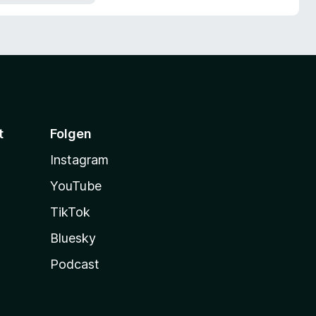
t
Folgen
Instagram
YouTube
TikTok
Bluesky
Podcast