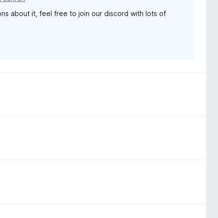
s about it, feel free to join our discord with lots of