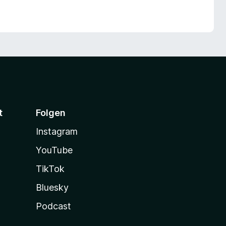
t
Folgen
Instagram
YouTube
TikTok
Bluesky
Podcast