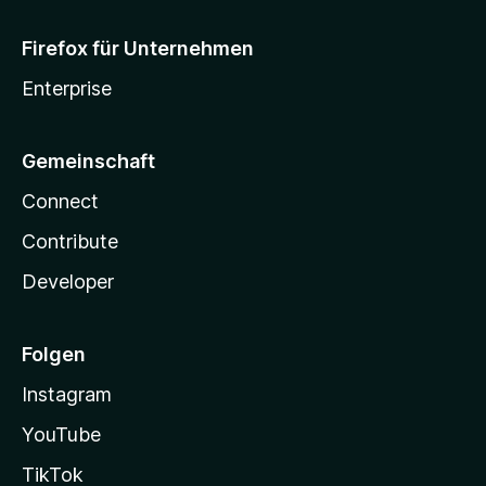
Firefox für Unternehmen
Enterprise
Gemeinschaft
Connect
Contribute
Developer
Folgen
Instagram
YouTube
TikTok