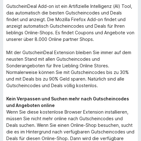
GutscheinDeal Add-on ist ein Artifizielle Intelligenz (AI) Tool,
das automatisch die besten Gutscheincodes und Deals
findet und anzeigt. Die Mozilla Firefox Add-on findet und
anzeigt automatisch Gutscheincodes und Deals für Ihren
lieblings Online-Shops. Es findet Coupons und Angebote von
unserer über 8.000 Online partner Shops.
Mit der GutscheinDeal Extension bleiben Sie immer auf dem
neusten Stand mit allen Gutscheincodes und
Sonderangeboten für Ihre Liebling Online Stores.
Normalerweise können Sie mit Gutscheincodes bis zu 30%
und mit Deals bis zu 90% Geld sparen. Natürlich sind alle
Gutscheincodes und Deals völlig kostenlos.
Kein Verpassen und Suchen mehr nach Gutscheincodes
und Angeboten online
Wenn Sie diese kostenlose Browser Extension installieren,
müssen Sie nicht mehr online nach Gutscheincodes und
Deals suchen. Wenn Sie einen Online-Shop besuchen, sucht
die es im Hintergrund nach verfügbaren Gutscheincodes und
Deals für diesen Online-Shop. Dann wird die verfügbare