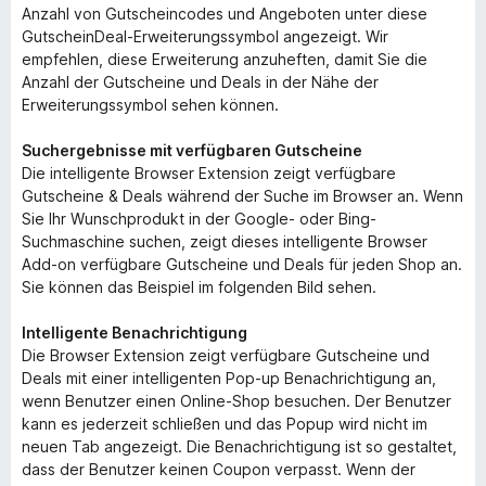
Anzahl von Gutscheincodes und Angeboten unter diese
GutscheinDeal-Erweiterungssymbol angezeigt. Wir
empfehlen, diese Erweiterung anzuheften, damit Sie die
Anzahl der Gutscheine und Deals in der Nähe der
Erweiterungssymbol sehen können.
Suchergebnisse mit verfügbaren Gutscheine
Die intelligente Browser Extension zeigt verfügbare
Gutscheine & Deals während der Suche im Browser an. Wenn
Sie Ihr Wunschprodukt in der Google- oder Bing-
Suchmaschine suchen, zeigt dieses intelligente Browser
Add-on verfügbare Gutscheine und Deals für jeden Shop an.
Sie können das Beispiel im folgenden Bild sehen.
Intelligente Benachrichtigung
Die Browser Extension zeigt verfügbare Gutscheine und
Deals mit einer intelligenten Pop-up Benachrichtigung an,
wenn Benutzer einen Online-Shop besuchen. Der Benutzer
kann es jederzeit schließen und das Popup wird nicht im
neuen Tab angezeigt. Die Benachrichtigung ist so gestaltet,
dass der Benutzer keinen Coupon verpasst. Wenn der