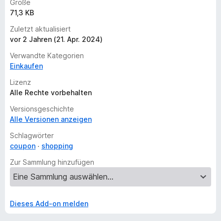
Größe
71,3 KB
Zuletzt aktualisiert
vor 2 Jahren (21. Apr. 2024)
Verwandte Kategorien
Einkaufen
Lizenz
Alle Rechte vorbehalten
Versionsgeschichte
Alle Versionen anzeigen
Schlagwörter
coupon
shopping
Zur Sammlung hinzufügen
Dieses Add-on melden