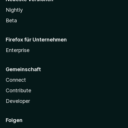
Nightly
Beta
Firefox für Unternehmen
Enterprise
Gemeinschaft
Connect
Contribute
Developer
Folgen