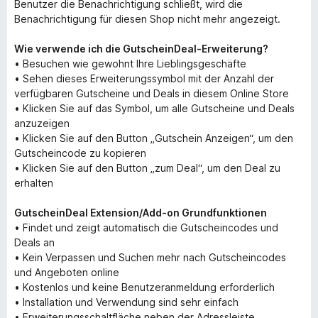
Benutzer die Benachrichtigung schließt, wird die
Benachrichtigung für diesen Shop nicht mehr angezeigt.
Wie verwende ich die GutscheinDeal-Erweiterung?
• Besuchen wie gewohnt Ihre Lieblingsgeschäfte
• Sehen dieses Erweiterungssymbol mit der Anzahl der
verfügbaren Gutscheine und Deals in diesem Online Store
• Klicken Sie auf das Symbol, um alle Gutscheine und Deals
anzuzeigen
• Klicken Sie auf den Button „Gutschein Anzeigen“, um den
Gutscheincode zu kopieren
• Klicken Sie auf den Button „zum Deal“, um den Deal zu
erhalten
GutscheinDeal Extension/Add-on Grundfunktionen
• Findet und zeigt automatisch die Gutscheincodes und
Deals an
• Kein Verpassen und Suchen mehr nach Gutscheincodes
und Angeboten online
• Kostenlos und keine Benutzeranmeldung erforderlich
• Installation und Verwendung sind sehr einfach
• Erweiterungsschaltfläche neben der Adressleiste