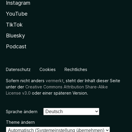
Instagram
YouTube
TikTok
Bluesky
Podcast
Datenschutz
Cookies
Rechtliches
Sofern nicht anders
vermerkt
, steht der Inhalt dieser Seite
unter der
Creative Commons Attribution Share-Alike
License v3.0
oder einer späteren Version.
Sprache ändern
Theme ändern