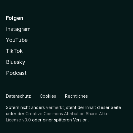
Folgen
Instagram
YouTube
TikTok
Bluesky
Podcast
Datenschutz
Cookies
Rechtliches
Sofern nicht anders
vermerkt
, steht der Inhalt dieser Seite
unter der
Creative Commons Attribution Share-Alike
License v3.0
oder einer späteren Version.