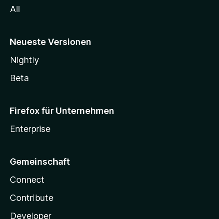
All
Neueste Versionen
Nightly
Beta
Firefox für Unternehmen
Enterprise
Gemeinschaft
Connect
Contribute
Developer