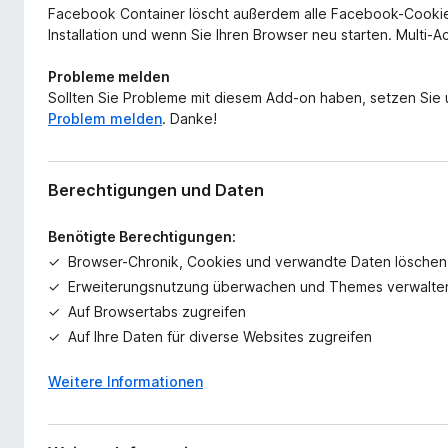
Facebook Container löscht außerdem alle Facebook-Cookies
Installation und wenn Sie Ihren Browser neu starten. Multi-
Probleme melden
Sollten Sie Probleme mit diesem Add-on haben, setzen Sie u
Problem melden
. Danke!
Berechtigungen und Daten
Benötigte Berechtigungen:
Browser-Chronik, Cookies und verwandte Daten löschen
Erweiterungsnutzung überwachen und Themes verwalte
Auf Browsertabs zugreifen
Auf Ihre Daten für diverse Websites zugreifen
Weitere Informationen