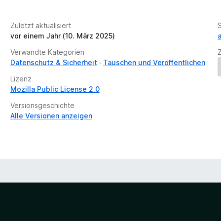
Zuletzt aktualisiert
vor einem Jahr (10. März 2025)
a
Verwandte Kategorien
Datenschutz & Sicherheit
Tauschen und Veröffentlichen
Lizenz
Mozilla Public License 2.0
Versionsgeschichte
Alle Versionen anzeigen