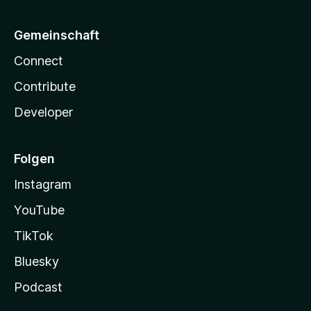
Gemeinschaft
Connect
Contribute
Developer
Folgen
Instagram
YouTube
TikTok
Bluesky
Podcast