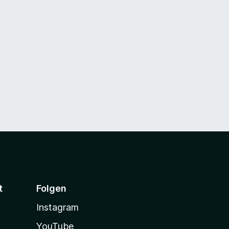
t
Folgen
Instagram
YouTube