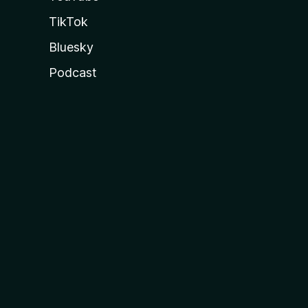
TikTok
Bluesky
Podcast