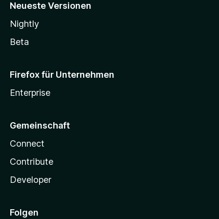
Neueste Versionen
Nightly
Beta
Firefox für Unternehmen
Enterprise
Gemeinschaft
Connect
Contribute
Developer
Folgen