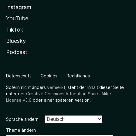
Instagram
YouTube
TikTok
Bluesky
Podcast
Datenschutz
Cookies
Rechtliches
Sofern nicht anders
vermerkt
, steht der Inhalt dieser Seite
unter der
Creative Commons Attribution Share-Alike
License v3.0
oder einer späteren Version.
Sprache ändern
Theme ändern