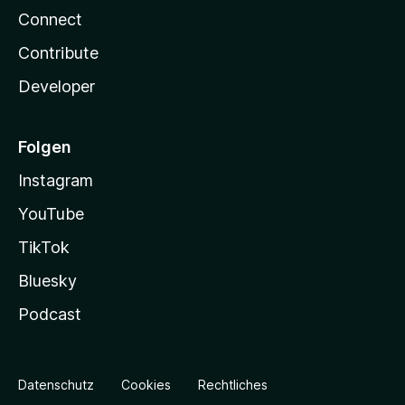
Connect
Contribute
Developer
Folgen
Instagram
YouTube
TikTok
Bluesky
Podcast
Datenschutz
Cookies
Rechtliches