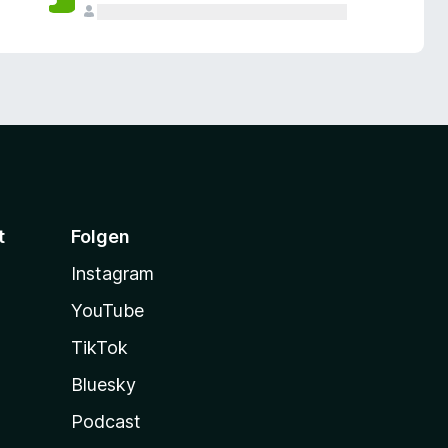
t
Folgen
Instagram
YouTube
TikTok
Bluesky
Podcast