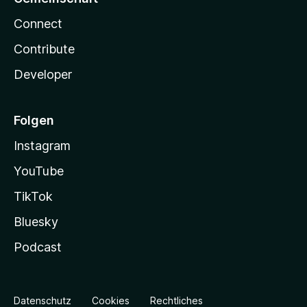
Connect
Contribute
Developer
Folgen
Instagram
YouTube
TikTok
Bluesky
Podcast
Datenschutz
Cookies
Rechtliches