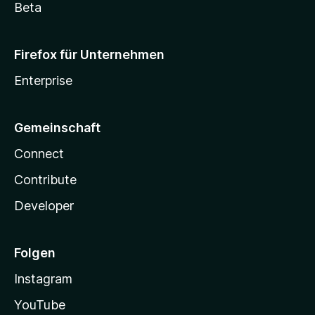
Beta
Firefox für Unternehmen
Enterprise
Gemeinschaft
Connect
Contribute
Developer
Folgen
Instagram
YouTube