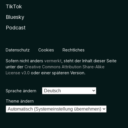
TikTok
Bluesky
Podcast
Datenschutz
Cookies
Rechtliches
Sofern nicht anders
vermerkt
, steht der Inhalt dieser Seite
unter der
Creative Commons Attribution Share-Alike
License v3.0
oder einer späteren Version.
Sprache ändern
Theme ändern