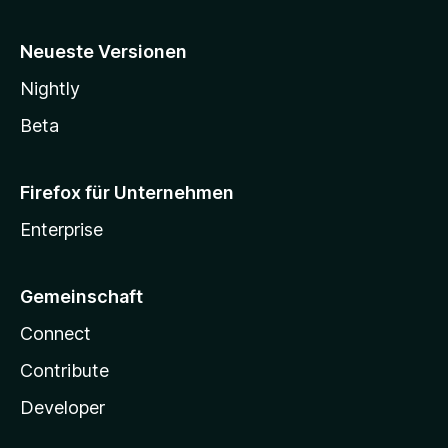
Neueste Versionen
Nightly
Beta
Firefox für Unternehmen
Enterprise
Gemeinschaft
Connect
Contribute
Developer