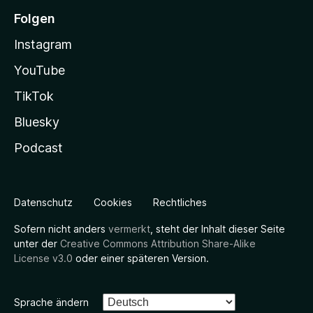
Folgen
Instagram
YouTube
TikTok
Bluesky
Podcast
Datenschutz
Cookies
Rechtliches
Sofern nicht anders
vermerkt
, steht der Inhalt dieser Seite
unter der
Creative Commons Attribution Share-Alike
License v3.0
oder einer späteren Version.
Sprache ändern