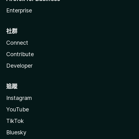
Enterprise
社群
Connect
Contribute
Developer
追蹤
Instagram
YouTube
TikTok
Bluesky