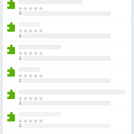
有
目
評
前
分
沒
有
目
評
前
分
沒
有
目
評
前
分
沒
有
目
評
前
分
沒
有
目
評
前
分
沒
有
目
評
前
分