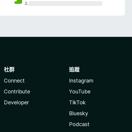
社群
追蹤
Connect
Instagram
Contribute
YouTube
Developer
TikTok
Bluesky
Podcast