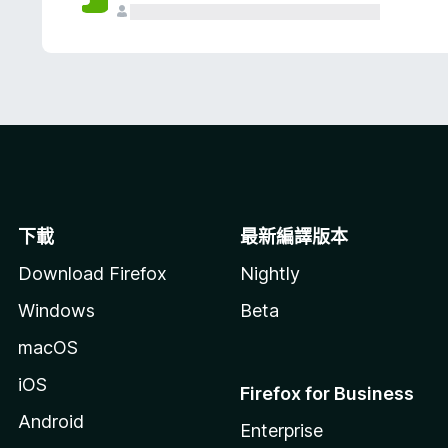
下載
最新編譯版本
Download Firefox
Nightly
Windows
Beta
macOS
iOS
Firefox for Business
Android
Enterprise