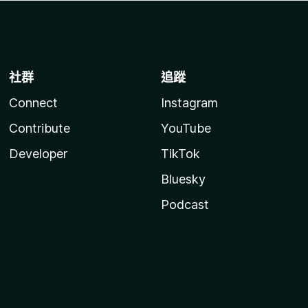
社群
追蹤
Connect
Instagram
Contribute
YouTube
Developer
TikTok
Bluesky
Podcast