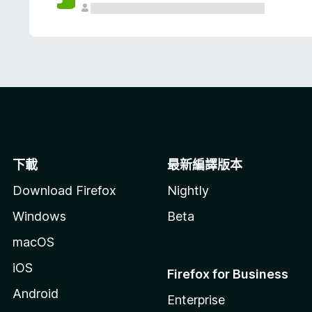
下載
最新編譯版本
Download Firefox
Nightly
Windows
Beta
macOS
iOS
Firefox for Business
Android
Enterprise