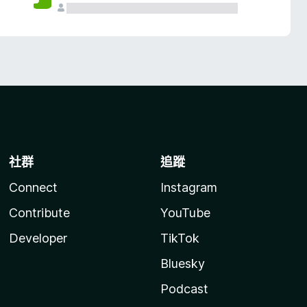
社群
追蹤
Connect
Instagram
Contribute
YouTube
Developer
TikTok
Bluesky
Podcast