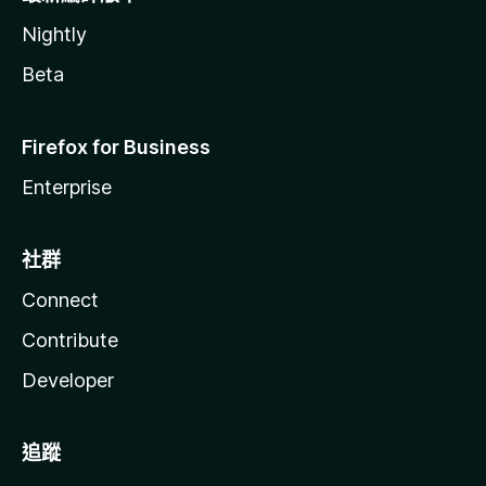
Nightly
Beta
Firefox for Business
Enterprise
社群
Connect
Contribute
Developer
追蹤