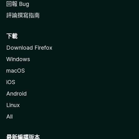
回報 Bug
評論撰寫指南
下載
Download Firefox
Windows
macOS
iOS
Android
Linux
All
最新編譯版本