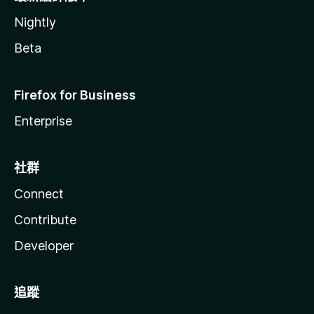
Nightly
Beta
Firefox for Business
Enterprise
社群
Connect
Contribute
Developer
追蹤