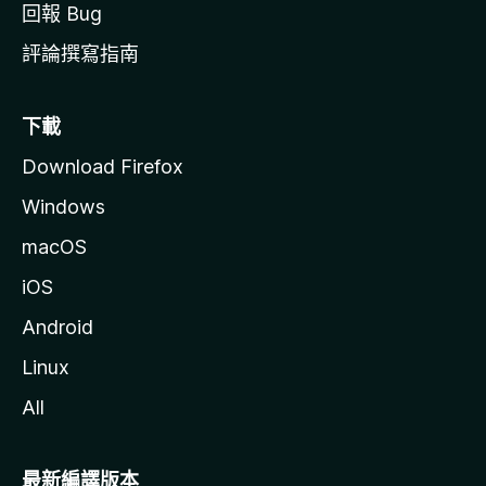
回報 Bug
評論撰寫指南
下載
Download Firefox
Windows
macOS
iOS
Android
Linux
All
最新編譯版本