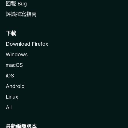
回報 Bug
評論撰寫指南
下載
Download Firefox
Windows
macOS
iOS
Android
Linux
All
最新編譯版本