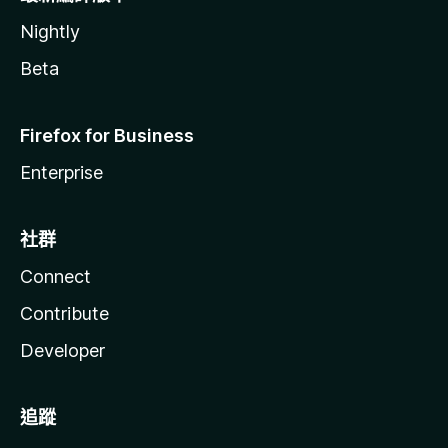
Nightly
Beta
Firefox for Business
Enterprise
社群
Connect
Contribute
Developer
追蹤